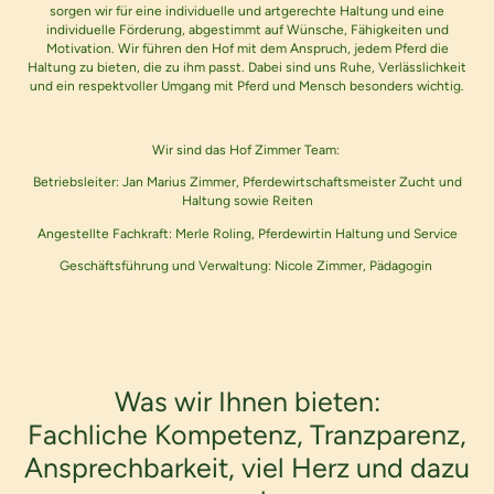
sorgen wir für eine individuelle und artgerechte Haltung und eine
individuelle Förderung, abgestimmt auf Wünsche, Fähigkeiten und
Motivation. Wir führen den Hof mit dem Anspruch, jedem Pferd die
Haltung zu bieten, die zu ihm passt. Dabei sind uns Ruhe, Verlässlichkeit
und ein respektvoller Umgang mit Pferd und Mensch besonders wichtig.
Wir sind das Hof Zimmer Team:
Betriebsleiter: Jan Marius Zimmer, Pferdewirtschaftsmeister Zucht und
Haltung sowie Reiten
Angestellte Fachkraft: Merle Roling, Pferdewirtin Haltung und Service
Geschäftsführung und Verwaltung: Nicole Zimmer, Pädagogin
Was wir Ihnen bieten:
Fachliche Kompetenz, Tranzparenz,
Ansprechbarkeit, viel Herz und dazu