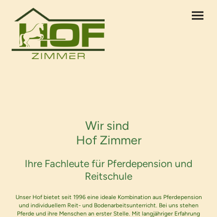
Über unseren Pferdehof
Wir sind
Hof Zimmer
Ihre Fachleute für Pferdepension und
Reitschule
Unser Hof bietet seit 1996 eine ideale Kombination aus Pferdepension
und individuellem Reit- und Bodenarbeitsunterricht. Bei uns stehen
Pferde und ihre Menschen an erster Stelle. Mit langjähriger Erfahrung